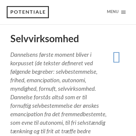
POTENTIALE
MENU
Selvvirksomhed
Dannelsens første moment bliver i
korpusset (de tekster defineret ved
følgende begreber: selvbestemmelse,
frihed, emancipation, autonomi,
myndighed, fornuft, selvvirksomhed.
Dannelse forstås altså som er til
fornuftig selvbestemmelse der ønskes
emancipation fra det fremmedbestemte,
som evne til autonomi, til fri selvstændig
tænkning og til frit at træffe bedre