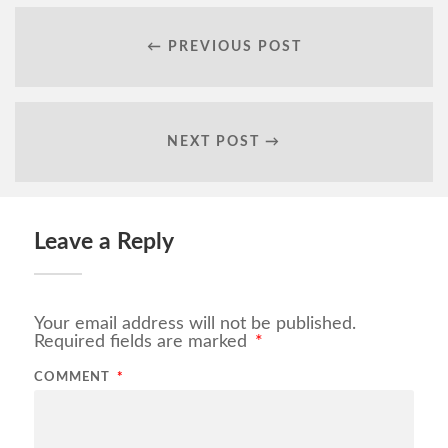
← PREVIOUS POST
NEXT POST →
Leave a Reply
Your email address will not be published.
Required fields are marked
*
COMMENT
*