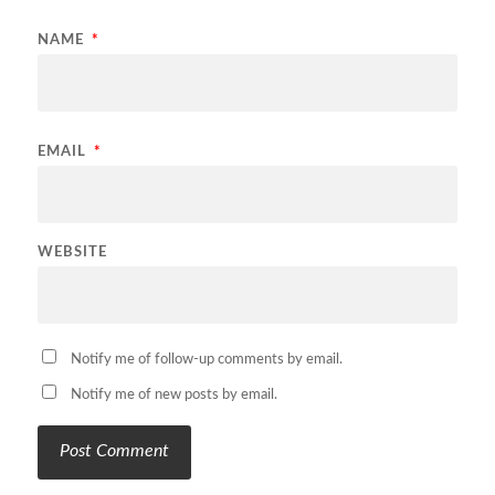
NAME
*
EMAIL
*
WEBSITE
Notify me of follow-up comments by email.
Notify me of new posts by email.