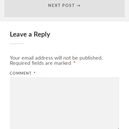
NEXT POST →
Leave a Reply
Your email address will not be published.
Required fields are marked
*
COMMENT
*