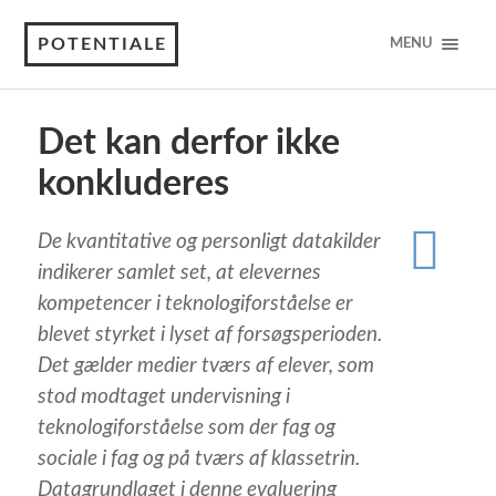
POTENTIALE
MENU
Det kan derfor ikke
konkluderes
De kvantitative og personligt datakilder
indikerer samlet set, at elevernes
kompetencer i teknologiforståelse er
blevet styrket i lyset af forsøgsperioden.
Det gælder medier tværs af elever, som
stod modtaget undervisning i
teknologiforståelse som der fag og
sociale i fag og på tværs af klassetrin.
Datagrundlaget i denne evaluering